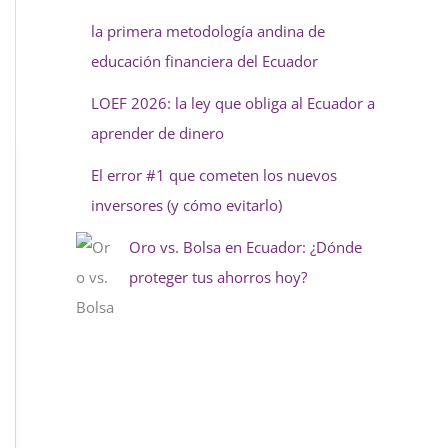
la primera metodología andina de
educación financiera del Ecuador
LOEF 2026: la ley que obliga al Ecuador a
aprender de dinero
El error #1 que cometen los nuevos
inversores (y cómo evitarlo)
Oro vs. Bolsa en Ecuador: ¿Dónde
proteger tus ahorros hoy?