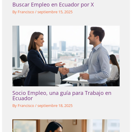
Buscar Empleo en Ecuador por X
By
Francisco
/
septiembre 15, 2025
Socio Empleo, una guía para Trabajo en
Ecuador
By
Francisco
/
septiembre 18, 2025