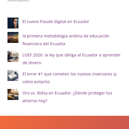
El nuevo fraude digital en Ecuador
la primera metodología andina de educación
financiera del Ecuador
LOEF 2026: la ley que obliga al Ecuador a aprender
de dinero
El error #1 que cometen los nuevos inversores (y
cómo evitarlo)
Oro vs. Bolsa en Ecuador: ¿Dónde proteger tus
ahorros hoy?