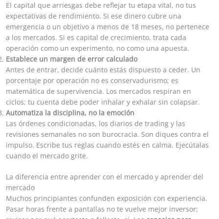
El capital que arriesgas debe reflejar tu etapa vital, no tus
expectativas de rendimiento. Si ese dinero cubre una
emergencia o un objetivo a menos de 18 meses, no pertenece
a los mercados. Si es capital de crecimiento, trata cada
operación como un experimento, no como una apuesta.
Establece un margen de error calculado
Antes de entrar, decide cuánto estás dispuesto a ceder. Un
porcentaje por operación no es conservadurismo; es
matemática de supervivencia. Los mercados respiran en
ciclos; tu cuenta debe poder inhalar y exhalar sin colapsar.
Automatiza la disciplina, no la emoción
Las órdenes condicionadas, los diarios de trading y las
revisiones semanales no son burocracia. Son diques contra el
impulso. Escribe tus reglas cuando estés en calma. Ejecútalas
cuando el mercado grite.
La diferencia entre aprender con el mercado y aprender del
mercado
Muchos principiantes confunden exposición con experiencia.
Pasar horas frente a pantallas no te vuelve mejor inversor;