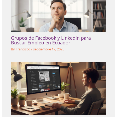
Grupos de Facebook y LinkedIn para
Buscar Empleo en Ecuador
By
Francisco
/
septiembre 17, 2025