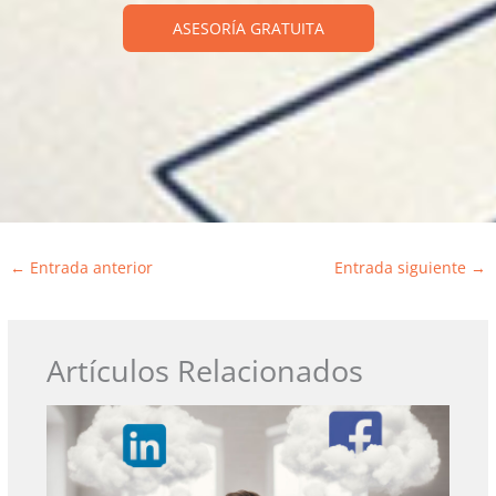
ASESORÍA GRATUITA
←
Entrada anterior
Entrada siguiente
→
Artículos Relacionados