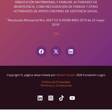
ORIENTACIÓN MATRIMONIAL Y FAMILIAR. ACTIVIDADES DE
BENEFICENCIA, COMO RECAUDACIÓN DE FONDOS Y OTRAS
ACTIVIDADES DE APOYO CON FINES DE ASISTENCIA SOCIAL.
"Resolución Ministerial Nro. 0027-CZ-9-DDQN-MIES-2019 de 22-mayo-
2019"
SRI
Copyright ©, página desarrollada por
Motion Studio
2026 Fundación Logos
Política de Privacidad
Términos y Condiciones