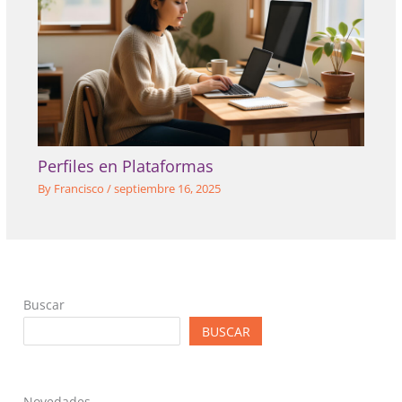
Perfiles en Plataformas
By
Francisco
/
septiembre 16, 2025
Buscar
BUSCAR
Novedades