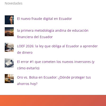
Novedades
El nuevo fraude digital en Ecuador
la primera metodología andina de educación
financiera del Ecuador
LOEF 2026: la ley que obliga al Ecuador a aprender
de dinero
El error #1 que cometen los nuevos inversores (y
cómo evitarlo)
Oro vs. Bolsa en Ecuador: ¿Dónde proteger tus
ahorros hoy?