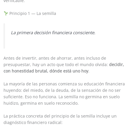
verificable.
Principio 1 — La semilla
La primera decisión financiera consciente.
Antes de invertir, antes de ahorrar, antes incluso de
presupuestar, hay un acto que todo el mundo olvida:
decidir,
con honestidad brutal, dónde está uno hoy
.
La mayoría de las personas comienza su educación financiera
huyendo: del miedo, de la deuda, de la sensación de no ser
suficiente. Eso no funciona. La semilla no germina en suelo
huidizo, germina en suelo reconocido.
La práctica concreta del principio de la semilla incluye un
diagnóstico financiero radical: