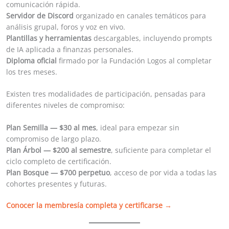
comunicación rápida.
Servidor de Discord
organizado en canales temáticos para
análisis grupal, foros y voz en vivo.
Plantillas y herramientas
descargables, incluyendo prompts
de IA aplicada a finanzas personales.
Diploma oficial
firmado por la Fundación Logos al completar
los tres meses.
Existen tres modalidades de participación, pensadas para
diferentes niveles de compromiso:
Plan Semilla — $30 al mes
, ideal para empezar sin
compromiso de largo plazo.
Plan Árbol — $200 al semestre
, suficiente para completar el
ciclo completo de certificación.
Plan Bosque — $700 perpetuo
, acceso de por vida a todas las
cohortes presentes y futuras.
Conocer la membresía completa y certificarse →