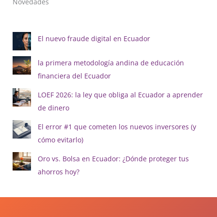
Novedades
El nuevo fraude digital en Ecuador
la primera metodología andina de educación
financiera del Ecuador
LOEF 2026: la ley que obliga al Ecuador a aprender
de dinero
El error #1 que cometen los nuevos inversores (y
cómo evitarlo)
Oro vs. Bolsa en Ecuador: ¿Dónde proteger tus
ahorros hoy?