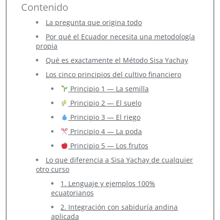
Contenido
La pregunta que origina todo
Por qué el Ecuador necesita una metodología
propia
Qué es exactamente el Método Sisa Yachay
Los cinco principios del cultivo financiero
Principio 1 — La semilla
Principio 2 — El suelo
Principio 3 — El riego
Principio 4 — La poda
Principio 5 — Los frutos
Lo que diferencia a Sisa Yachay de cualquier
otro curso
1. Lenguaje y ejemplos 100%
ecuatorianos
2. Integración con sabiduría andina
aplicada