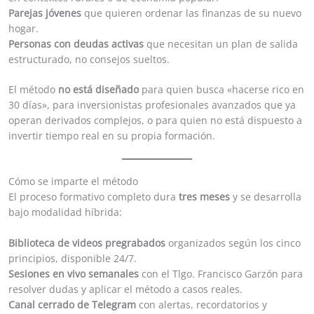
Parejas jóvenes
que quieren ordenar las finanzas de su nuevo
hogar.
Personas con deudas activas
que necesitan un plan de salida
estructurado, no consejos sueltos.
El método
no está diseñado
para quien busca «hacerse rico en
30 días», para inversionistas profesionales avanzados que ya
operan derivados complejos, o para quien no está dispuesto a
invertir tiempo real en su propia formación.
Cómo se imparte el método
El proceso formativo completo dura
tres meses
y se desarrolla
bajo modalidad híbrida:
Biblioteca de videos pregrabados
organizados según los cinco
principios, disponible 24/7.
Sesiones en vivo semanales
con el Tlgo. Francisco Garzón para
resolver dudas y aplicar el método a casos reales.
Canal cerrado de Telegram
con alertas, recordatorios y