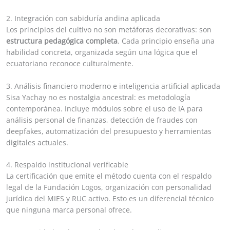
2. Integración con sabiduría andina aplicada
Los principios del cultivo no son metáforas decorativas: son
estructura pedagógica completa
. Cada principio enseña una
habilidad concreta, organizada según una lógica que el
ecuatoriano reconoce culturalmente.
3. Análisis financiero moderno e inteligencia artificial aplicada
Sisa Yachay no es nostalgia ancestral: es metodología
contemporánea. Incluye módulos sobre el uso de IA para
análisis personal de finanzas, detección de fraudes con
deepfakes, automatización del presupuesto y herramientas
digitales actuales.
4. Respaldo institucional verificable
La certificación que emite el método cuenta con el respaldo
legal de la Fundación Logos, organización con personalidad
jurídica del MIES y RUC activo. Esto es un diferencial técnico
que ninguna marca personal ofrece.