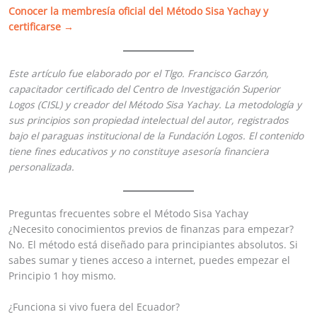
Conocer la membresía oficial del Método Sisa Yachay y
certificarse →
Este artículo fue elaborado por el Tlgo. Francisco Garzón,
capacitador certificado del Centro de Investigación Superior
Logos (CISL) y creador del Método Sisa Yachay. La metodología y
sus principios son propiedad intelectual del autor, registrados
bajo el paraguas institucional de la Fundación Logos. El contenido
tiene fines educativos y no constituye asesoría financiera
personalizada.
Preguntas frecuentes sobre el Método Sisa Yachay
¿Necesito conocimientos previos de finanzas para empezar?
No. El método está diseñado para principiantes absolutos. Si
sabes sumar y tienes acceso a internet, puedes empezar el
Principio 1 hoy mismo.
¿Funciona si vivo fuera del Ecuador?