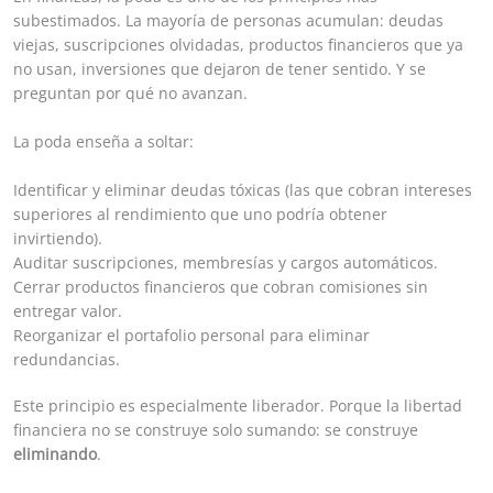
subestimados. La mayoría de personas acumulan: deudas
viejas, suscripciones olvidadas, productos financieros que ya
no usan, inversiones que dejaron de tener sentido. Y se
preguntan por qué no avanzan.
La poda enseña a soltar:
Identificar y eliminar deudas tóxicas (las que cobran intereses
superiores al rendimiento que uno podría obtener
invirtiendo).
Auditar suscripciones, membresías y cargos automáticos.
Cerrar productos financieros que cobran comisiones sin
entregar valor.
Reorganizar el portafolio personal para eliminar
redundancias.
Este principio es especialmente liberador. Porque la libertad
financiera no se construye solo sumando: se construye
eliminando
.