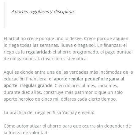
Aportes regulares y disciplina.
El árbol no crece porque uno lo desee. Crece porque alguien
lo riega todas las semanas, llueva o haga sol. En finanzas, el
riego es la
regularidad
: el ahorro programado, el pago puntual
de obligaciones, la inversión sistemática.
Aquí es donde entra una de las verdades más incómodas de la
educación financiera:
el aporte regular pequeño le gana al
aporte irregular grande
. Cien dólares al mes, cada mes,
durante diez años, construye más patrimonio que un solo
aporte heroico de cinco mil dólares cada cierto tiempo.
La práctica del riego en Sisa Yachay enseña:
Cómo automatizar el ahorro para que ocurra sin depender de
la fuerza de voluntad.