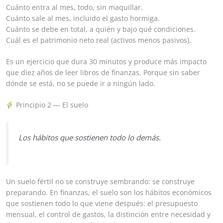
Cuánto entra al mes, todo, sin maquillar.
Cuánto sale al mes, incluido el gasto hormiga.
Cuánto se debe en total, a quién y bajo qué condiciones.
Cuál es el patrimonio neto real (activos menos pasivos).
Es un ejercicio que dura 30 minutos y produce más impacto
que diez años de leer libros de finanzas. Porque sin saber
dónde se está, no se puede ir a ningún lado.
Principio 2 — El suelo
Los hábitos que sostienen todo lo demás.
Un suelo fértil no se construye sembrando: se construye
preparando. En finanzas, el suelo son los hábitos económicos
que sostienen todo lo que viene después: el presupuesto
mensual, el control de gastos, la distinción entre necesidad y