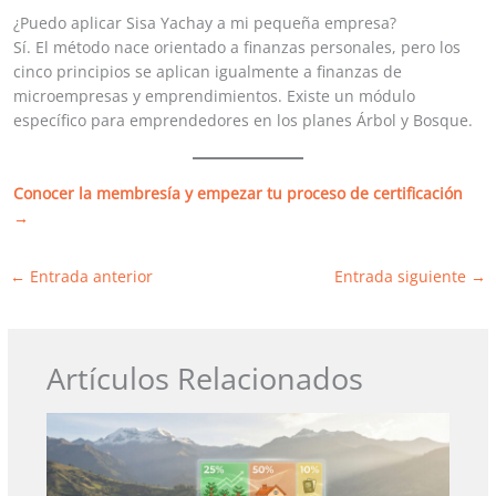
¿Puedo aplicar Sisa Yachay a mi pequeña empresa?
Sí. El método nace orientado a finanzas personales, pero los
cinco principios se aplican igualmente a finanzas de
microempresas y emprendimientos. Existe un módulo
específico para emprendedores en los planes Árbol y Bosque.
Conocer la membresía y empezar tu proceso de certificación
→
←
Entrada anterior
Entrada siguiente
→
Artículos Relacionados