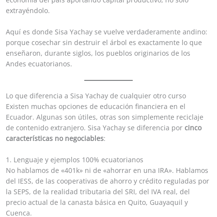
extrayéndolo.
Aquí es donde Sisa Yachay se vuelve verdaderamente andino:
porque cosechar sin destruir el árbol es exactamente lo que
enseñaron, durante siglos, los pueblos originarios de los
Andes ecuatorianos.
Lo que diferencia a Sisa Yachay de cualquier otro curso
Existen muchas opciones de educación financiera en el
Ecuador. Algunas son útiles, otras son simplemente reciclaje
de contenido extranjero. Sisa Yachay se diferencia por
cinco
características no negociables
:
1. Lenguaje y ejemplos 100% ecuatorianos
No hablamos de «401k» ni de «ahorrar en una IRA». Hablamos
del IESS, de las cooperativas de ahorro y crédito reguladas por
la SEPS, de la realidad tributaria del SRI, del IVA real, del
precio actual de la canasta básica en Quito, Guayaquil y
Cuenca.