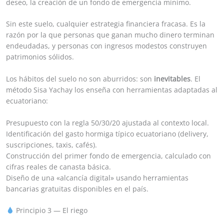
deseo, la creación de un fondo de emergencia mínimo.
Sin este suelo, cualquier estrategia financiera fracasa. Es la
razón por la que personas que ganan mucho dinero terminan
endeudadas, y personas con ingresos modestos construyen
patrimonios sólidos.
Los hábitos del suelo no son aburridos: son
inevitables
. El
método Sisa Yachay los enseña con herramientas adaptadas al
ecuatoriano:
Presupuesto con la regla 50/30/20 ajustada al contexto local.
Identificación del gasto hormiga típico ecuatoriano (delivery,
suscripciones, taxis, cafés).
Construcción del primer fondo de emergencia, calculado con
cifras reales de canasta básica.
Diseño de una «alcancía digital» usando herramientas
bancarias gratuitas disponibles en el país.
Principio 3 — El riego