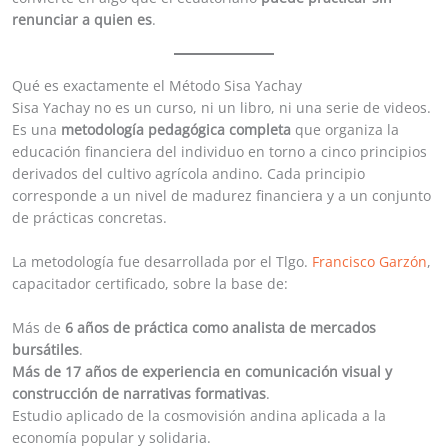
renunciar a quien es
.
Qué es exactamente el Método Sisa Yachay
Sisa Yachay no es un curso, ni un libro, ni una serie de videos.
Es una
metodología pedagógica completa
que organiza la
educación financiera del individuo en torno a cinco principios
derivados del cultivo agrícola andino. Cada principio
corresponde a un nivel de madurez financiera y a un conjunto
de prácticas concretas.
La metodología fue desarrollada por el Tlgo.
Francisco Garzón
,
capacitador certificado, sobre la base de:
Más de
6 años de práctica como analista de mercados
bursátiles
.
Más de 17 años de experiencia en comunicación visual y
construcción de narrativas formativas
.
Estudio aplicado de la cosmovisión andina aplicada a la
economía popular y solidaria.