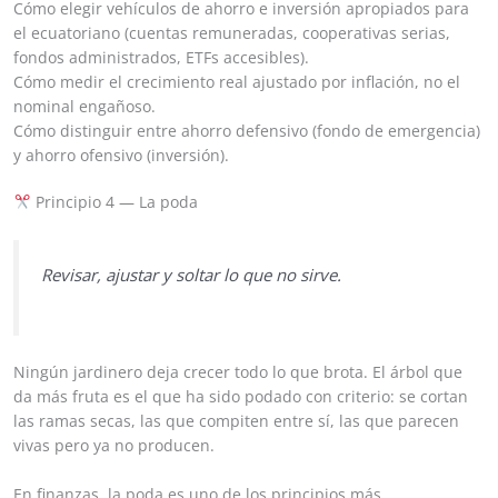
Cómo elegir vehículos de ahorro e inversión apropiados para
el ecuatoriano (cuentas remuneradas, cooperativas serias,
fondos administrados, ETFs accesibles).
Cómo medir el crecimiento real ajustado por inflación, no el
nominal engañoso.
Cómo distinguir entre ahorro defensivo (fondo de emergencia)
y ahorro ofensivo (inversión).
Principio 4 — La poda
Revisar, ajustar y soltar lo que no sirve.
Ningún jardinero deja crecer todo lo que brota. El árbol que
da más fruta es el que ha sido podado con criterio: se cortan
las ramas secas, las que compiten entre sí, las que parecen
vivas pero ya no producen.
En finanzas, la poda es uno de los principios más