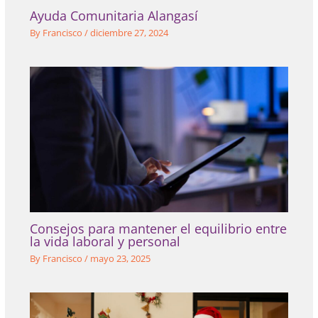
Ayuda Comunitaria Alangasí
By
Francisco
/
diciembre 27, 2024
Consejos para mantener el equilibrio entre
la vida laboral y personal
By
Francisco
/
mayo 23, 2025