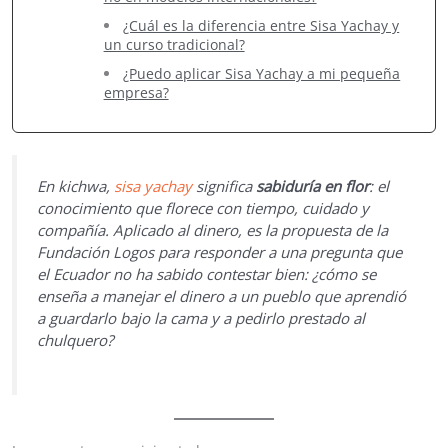
¿Cuál es la diferencia entre Sisa Yachay y
un curso tradicional?
¿Puedo aplicar Sisa Yachay a mi pequeña
empresa?
En kichwa,
sisa yachay
significa
sabiduría en flor
: el
conocimiento que florece con tiempo, cuidado y
compañía. Aplicado al dinero, es la propuesta de la
Fundación Logos para responder a una pregunta que
el Ecuador no ha sabido contestar bien: ¿cómo se
enseña a manejar el dinero a un pueblo que aprendió
a guardarlo bajo la cama y a pedirlo prestado al
chulquero?