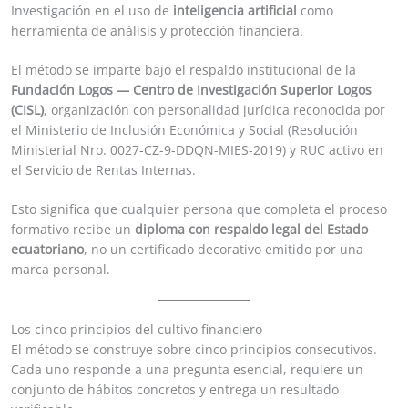
Investigación en el uso de
inteligencia artificial
como
herramienta de análisis y protección financiera.
El método se imparte bajo el respaldo institucional de la
Fundación Logos — Centro de Investigación Superior Logos
(CISL)
, organización con personalidad jurídica reconocida por
el Ministerio de Inclusión Económica y Social (Resolución
Ministerial Nro. 0027-CZ-9-DDQN-MIES-2019) y RUC activo en
el Servicio de Rentas Internas.
Esto significa que cualquier persona que completa el proceso
formativo recibe un
diploma con respaldo legal del Estado
ecuatoriano
, no un certificado decorativo emitido por una
marca personal.
Los cinco principios del cultivo financiero
El método se construye sobre cinco principios consecutivos.
Cada uno responde a una pregunta esencial, requiere un
conjunto de hábitos concretos y entrega un resultado