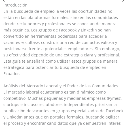
Introducción
En la búsqueda de empleo, a veces las oportunidades no
están en las plataformas formales, sino en las comunidades
donde reclutadores y profesionales se conectan de manera
más orgánica. Los grupos de Facebook y LinkedIn se han
convertido en herramientas poderosas para acceder a
vacantes «ocultas», construir una red de contactos valiosa y
posicionarse frente a potenciales empleadores. Sin embargo,
su efectividad depende de una estrategia clara y profesional.
Esta guía te enseñará cómo utilizar estos grupos de manera
estratégica para potenciar tu búsqueda de empleo en
Ecuador.
Análisis del Mercado Laboral y el Poder de las Comunidades
El mercado laboral ecuatoriano es tan dinámico como
competitivo. Muchas pequeñas y medianas empresas (Pymes),
startups e incluso reclutadores independientes priorizan la
publicación de vacantes en grupos especializados de Facebook
y LinkedIn antes que en portales formales, buscando agilizar
el proceso y encontrar candidatos que ya demuestren interés