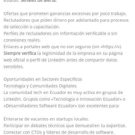
estafas.
Señales de alerta:
Ofertas que prometen ganancias excesivas por poco trabajo.
Reclutadores que piden dinero por adelantado para procesos
de selección o capacitación.
Perfiles de reclutadores sin información verificable o sin
conexiones reales.
Enlaces a portales web que no son seguros (sin «https://»).
Siempre verifica
la legitimidad de la empresa en su página
web oficial o perfil de LinkedIn antes de compartir datos
sensibles.
Oportunidades en Sectores Específicos
Tecnología y Comunidades Digitales
La comunidad tech en Ecuador es muy activa en grupos de
LinkedIn. Grupos como «Tecnología e Innovación Ecuador» o
«Desarrolladores Software Ecuador» son excelentes para:
Enterarse de vacantes en startups locales.
Participar en debates técnicos que demuestren tu expertise.
Conectar con CTOs y líderes de desarrollo de software.