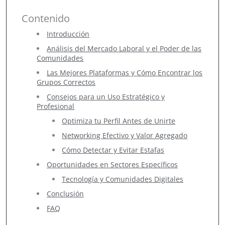
Contenido
Introducción
Análisis del Mercado Laboral y el Poder de las
Comunidades
Las Mejores Plataformas y Cómo Encontrar los
Grupos Correctos
Consejos para un Uso Estratégico y
Profesional
Optimiza tu Perfil Antes de Unirte
Networking Efectivo y Valor Agregado
Cómo Detectar y Evitar Estafas
Oportunidades en Sectores Específicos
Tecnología y Comunidades Digitales
Conclusión
FAQ