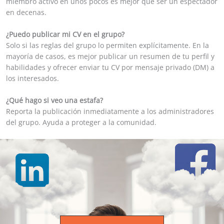
miembro activo en unos pocos es mejor que ser un espectador
en decenas.
¿Puedo publicar mi CV en el grupo?
Solo si las reglas del grupo lo permiten explícitamente. En la
mayoría de casos, es mejor publicar un resumen de tu perfil y
habilidades y ofrecer enviar tu CV por mensaje privado (DM) a
los interesados.
¿Qué hago si veo una estafa?
Reporta la publicación inmediatamente a los administradores
del grupo. Ayuda a proteger a la comunidad.