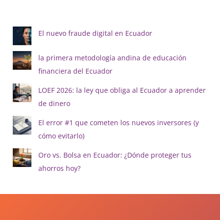
El nuevo fraude digital en Ecuador
la primera metodología andina de educación
financiera del Ecuador
LOEF 2026: la ley que obliga al Ecuador a aprender
de dinero
El error #1 que cometen los nuevos inversores (y
cómo evitarlo)
Oro vs. Bolsa en Ecuador: ¿Dónde proteger tus
ahorros hoy?