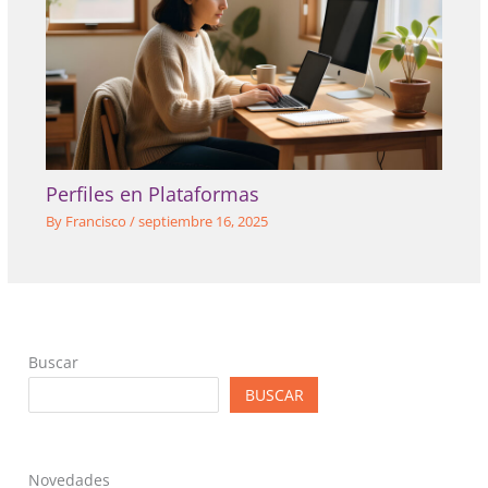
Perfiles en Plataformas
By
Francisco
/
septiembre 16, 2025
Buscar
BUSCAR
Novedades