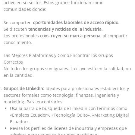
activo en su sector. Estos grupos funcionan como
comunidades donde:
Se comparten
oportunidades laborales de acceso rápido
.
Se discuten
tendencias y noticias de la industria
.
Los profesionales
construyen su marca personal
al compartir
conocimiento.
Las Mejores Plataformas y Cómo Encontrar los Grupos
Correctos
No todos los grupos son iguales. La clave está en la calidad, no
en la cantidad.
Grupos de LinkedIn:
Ideales para profesionales establecidos y
sectores formales como tecnología, finanzas, ingeniería y
marketing. Para encontrarlos:
Usa la barra de búsqueda de LinkedIn con términos como
«Empleos Ecuador», «Tecnología Quito», «Marketing Digital
Ecuador».
Revisa los perfiles de líderes de industria y empresas que
admiras para ver en qué grupos participan.