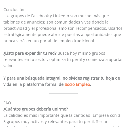
Conclusión
Los grupos de Facebook y LinkedIn son mucho más que
tablones de anuncios; son comunidades vivas donde la
proactividad y el profesionalismo son recompensados. Usarlos
estratégicamente puede abrirte puertas a oportunidades que
nunca verás en un portal de empleo tradicional.
¿Listo para expandir tu red?
Busca hoy mismo grupos
relevantes en tu sector, optimiza tu perfil y comienza a aportar
valor.
Y para una búsqueda integral, no olvides registrar tu hoja de
vida en la plataforma formal de
Socio Empleo
.
FAQ
¿Cuántos grupos debería unirme?
La calidad es más importante que la cantidad. Empieza con 3-
5 grupos muy activos y relevantes para tu perfil. Ser un