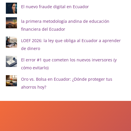
El nuevo fraude digital en Ecuador
la primera metodología andina de educación
financiera del Ecuador
LOEF 2026: la ley que obliga al Ecuador a aprender
de dinero
El error #1 que cometen los nuevos inversores (y
cómo evitarlo)
Oro vs. Bolsa en Ecuador: ¿Dónde proteger tus
ahorros hoy?