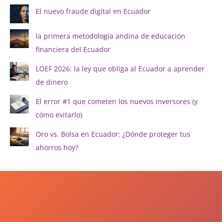
El nuevo fraude digital en Ecuador
la primera metodología andina de educación
financiera del Ecuador
LOEF 2026: la ley que obliga al Ecuador a aprender
de dinero
El error #1 que cometen los nuevos inversores (y
cómo evitarlo)
Oro vs. Bolsa en Ecuador: ¿Dónde proteger tus
ahorros hoy?