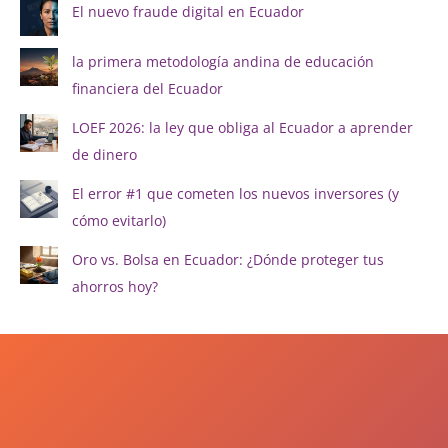
El nuevo fraude digital en Ecuador
la primera metodología andina de educación
financiera del Ecuador
LOEF 2026: la ley que obliga al Ecuador a aprender
de dinero
El error #1 que cometen los nuevos inversores (y
cómo evitarlo)
Oro vs. Bolsa en Ecuador: ¿Dónde proteger tus
ahorros hoy?