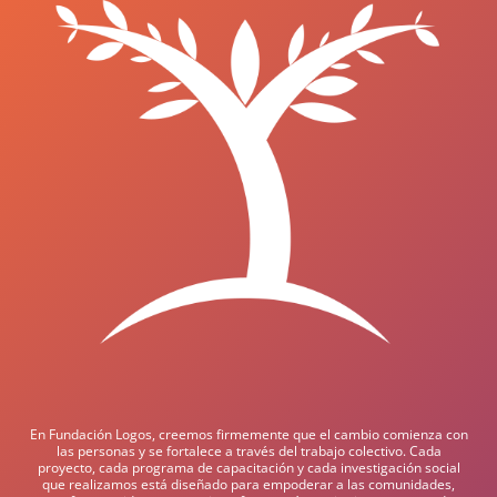
En Fundación Logos, creemos firmemente que el cambio comienza con
las personas y se fortalece a través del trabajo colectivo. Cada
proyecto, cada programa de capacitación y cada investigación social
que realizamos está diseñado para empoderar a las comunidades,