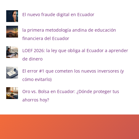
El nuevo fraude digital en Ecuador
la primera metodología andina de educación
financiera del Ecuador
LOEF 2026: la ley que obliga al Ecuador a aprender
de dinero
El error #1 que cometen los nuevos inversores (y
cómo evitarlo)
Oro vs. Bolsa en Ecuador: ¿Dónde proteger tus
ahorros hoy?