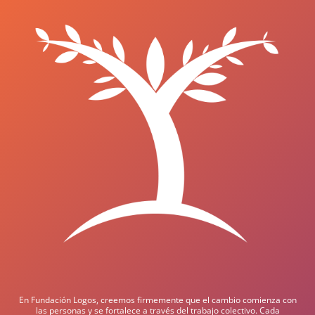
En Fundación Logos, creemos firmemente que el cambio comienza con
las personas y se fortalece a través del trabajo colectivo. Cada