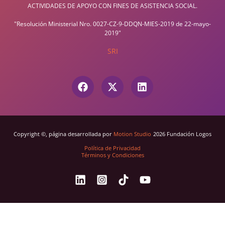
ACTIVIDADES DE APOYO CON FINES DE ASISTENCIA SOCIAL.
"Resolución Ministerial Nro. 0027-CZ-9-DDQN-MIES-2019 de 22-mayo-
2019"
SRI
Copyright ©, página desarrollada por
Motion Studio
2026 Fundación Logos
Política de Privacidad
Términos y Condiciones