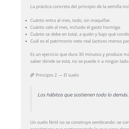
La práctica concreta del principio de la semilla in
Cuánto entra al mes, todo, sin maquillar.
Cuánto sale al mes, incluido el gasto hormiga.
Cuánto se debe en total, a quién y bajo qué condi
Cuál es el patrimonio neto real (activos menos pas
Es un ejercicio que dura 30 minutos y produce más
saber dónde se está, no se puede ir a ningún lado
🌾 Principio 2 — El suelo
Los hábitos que sostienen todo lo demás.
Un suelo fértil no se construye sembrando: se con