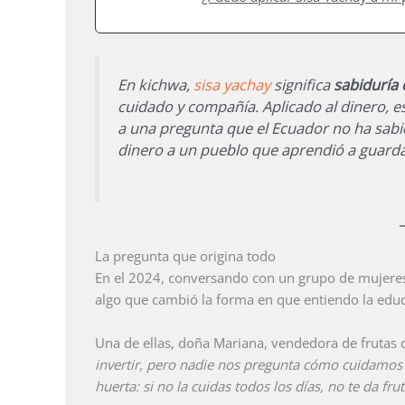
En kichwa,
sisa yachay
significa
sabiduría 
cuidado y compañía. Aplicado al dinero, 
a una pregunta que el Ecuador no ha sabi
dinero a un pueblo que aprendió a guardar
La pregunta que origina todo
En el 2024, conversando con un grupo de mujere
algo que cambió la forma en que entiendo la educ
Una de ellas, doña Mariana, vendedora de frutas c
invertir, pero nadie nos pregunta cómo cuidamos
huerta: si no la cuidas todos los días, no te da fru