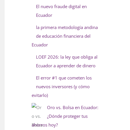
El nuevo fraude digital en
Ecuador
la primera metodología andina
de educación financiera del
Ecuador
LOEF 2026: la ley que obliga al
Ecuador a aprender de dinero
El error #1 que cometen los
nuevos inversores (y cómo
evitarlo)
Oro vs. Bolsa en Ecuador:
¿Dónde proteger tus
ahorros hoy?