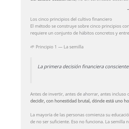
Los cinco principios del cultivo financiero
El método se construye sobre cinco principios co
requiere un conjunto de hábitos concretos y entre
🌱 Principio 1 — La semilla
La primera decisión financiera consciente
Antes de invertir, antes de ahorrar, antes inclus
decidir, con honestidad brutal, dónde está uno h
La mayoría de las personas comienza su educación
de no ser suficiente. Eso no funciona. La semilla