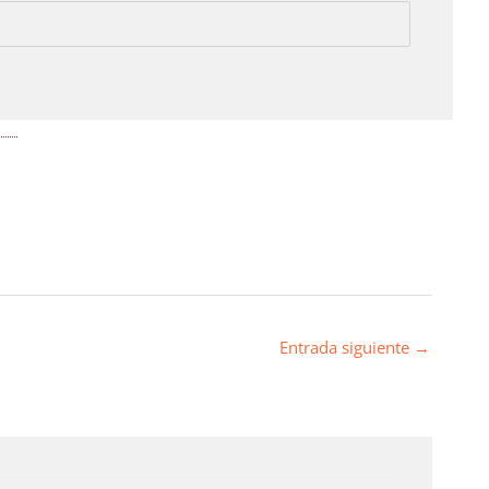
Entrada siguiente
→