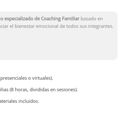
io especializado de Coaching Familiar
basado en
ciar el bienestar emocional de todos sus integrantes.
presenciales o virtuales).
lias (8 horas, divididas en sesiones).
teriales incluidos.