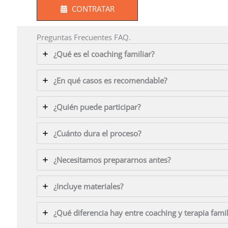
CONTRATAR
Preguntas Frecuentes FAQ.
¿Qué es el coaching familiar?
¿En qué casos es recomendable?
¿Quién puede participar?
¿Cuánto dura el proceso?
¿Necesitamos prepararnos antes?
¿Incluye materiales?
¿Qué diferencia hay entre coaching y terapia famil