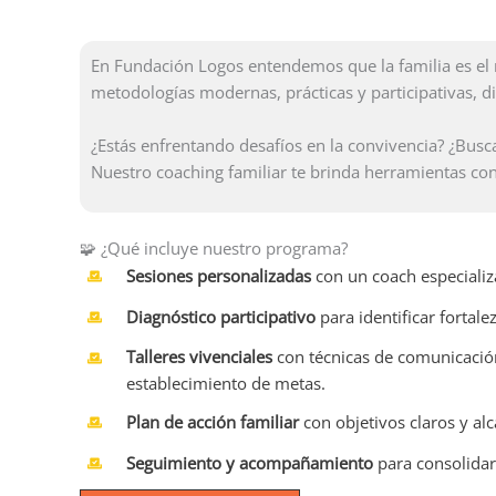
En Fundación Logos entendemos que la familia es el
metodologías modernas, prácticas y participativas, d
¿Estás enfrentando desafíos en la convivencia? ¿Busc
Nuestro coaching familiar te brinda herramientas con
🧩 ¿Qué incluye nuestro programa?
Sesiones personalizadas
con un coach especializ
Diagnóstico participativo
para identificar fortale
Talleres vivenciales
con técnicas de comunicación
establecimiento de metas.
Plan de acción familiar
con objetivos claros y al
Seguimiento y acompañamiento
para consolidar