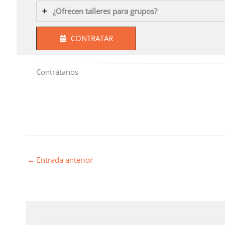
¿Ofrecen talleres para grupos?
CONTRATAR
Contrátanos
←
Entrada anterior